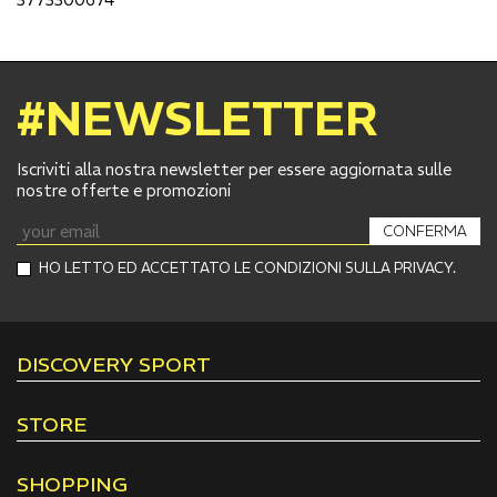
#NEWSLETTER
Iscriviti alla nostra newsletter per essere aggiornata sulle
nostre offerte e promozioni
CONFERMA
HO LETTO ED ACCETTATO LE CONDIZIONI SULLA PRIVACY.
DISCOVERY SPORT
STORE
SHOPPING