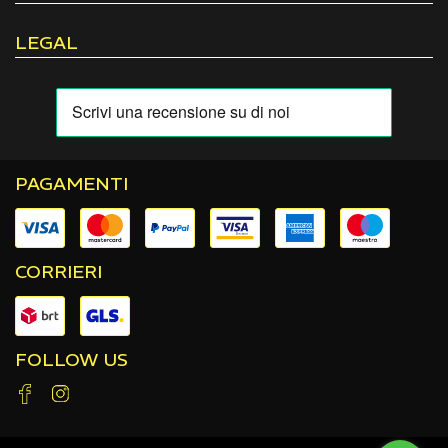
LEGAL
PAGAMENTI
CORRIERI
FOLLOW US