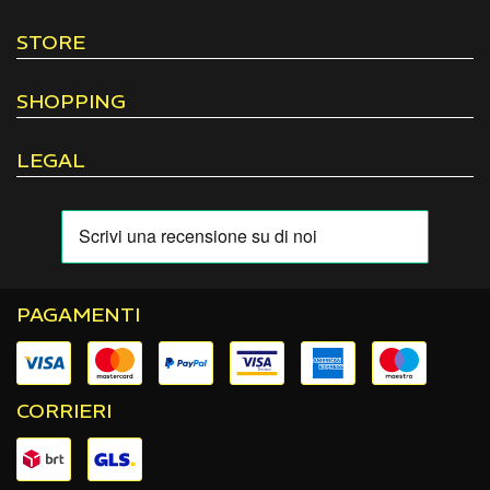
STORE
SHOPPING
LEGAL
PAGAMENTI
CORRIERI