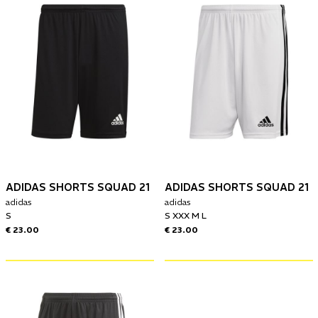
ADIDAS SHORTS SQUAD 21
ADIDAS SHORTS SQUAD 21
adidas
adidas
S
S XXX M L
€ 23.00
€ 23.00