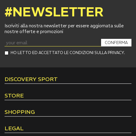
#NEWSLETTER
Iscriviti alla nostra newsletter per essere aggiornata sulle
nostre offerte e promozioni
CONFERMA
HO LETTO ED ACCETTATO LE CONDIZIONI SULLA PRIVACY.
DISCOVERY SPORT
STORE
SHOPPING
LEGAL