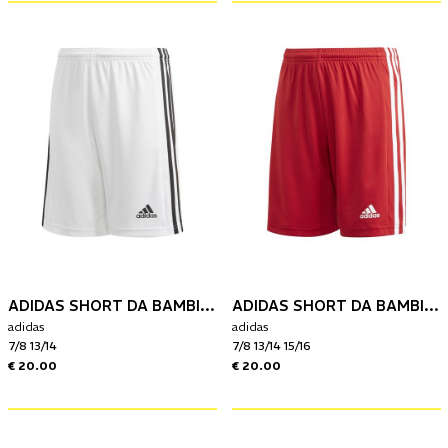
ADIDAS SHORT DA BAMBINO SQUAD 21
ADIDAS SHORT DA BAMBINO SQUAD 21
adidas
adidas
7/8 13/14
7/8 13/14 15/16
€ 20.00
€ 20.00