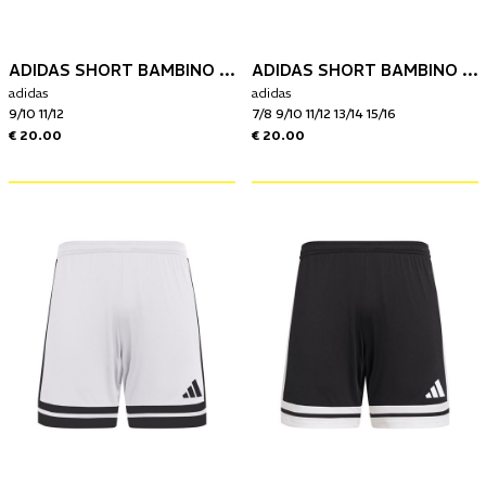
ADIDAS SHORT BAMBINO SQUAD25
ADIDAS SHORT BAMBINO SQUAD25
adidas
adidas
9/10 11/12
7/8 9/10 11/12 13/14 15/16
€ 20.00
€ 20.00