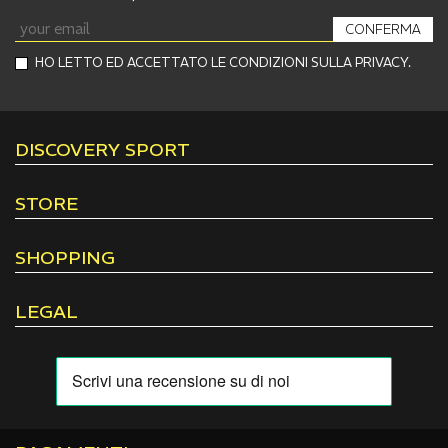
CONFERMA
HO LETTO ED ACCETTATO LE CONDIZIONI SULLA PRIVACY.
DISCOVERY SPORT
STORE
SHOPPING
LEGAL