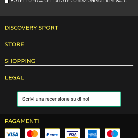
HO LETTO ED ACCETTATO LE CONDIZIONI SULLA PRIVACY.
DISCOVERY SPORT
STORE
SHOPPING
LEGAL
PAGAMENTI