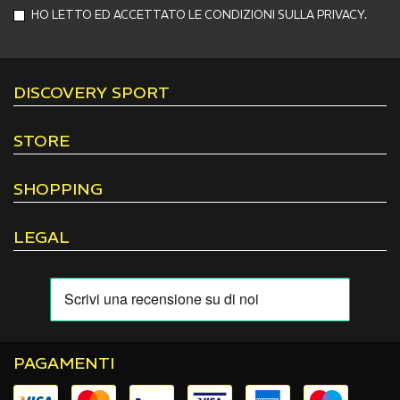
HO LETTO ED ACCETTATO LE CONDIZIONI SULLA PRIVACY.
DISCOVERY SPORT
STORE
SHOPPING
LEGAL
PAGAMENTI