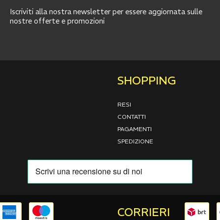
Iscriviti alla nostra newsletter per essere aggiornata sulle
nostre offerte e promozioni
SHOPPING
RESI
CONTATTI
PAGAMENTI
SPEDIZIONE
CORRIERI