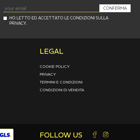
CONFERMA
HO LETTO ED ACCETTATO LE CONDIZIONI SULLA
PRIVACY.
LEGAL
COOKIE POLICY
PRIVACY
TERMINI E CONDIZIONI
CONDIZIONI DI VENDITA
FOLLOW US