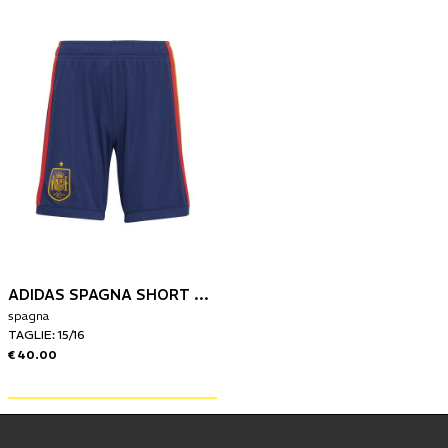
ADIDAS SPAGNA SHORT GARA BAMBINO HOME 26
spagna
TAGLIE: 15/16
€ 40.00