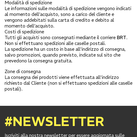
Modalità di spedizione
Le informazioni sulle modalità di spedizione vengono indicati
al momento dell’acquisto, sono a carico del cliente e
vengono addebitati sulla carta di credito e debito al
momento dell’acquisto.
Costi di spedizione
Tutti gli acquisti sono consegnati mediante il corriere
BRT
.
Non si effettuano spedizioni alle caselle postali.
La spedizione ha un costo in base all'indirizzo di consegna,
salvo promozioni, quando previsto, indicate sul sito che
prevedono la consegna gratuita.
Zone di consegna
La consegna dei prodotti viene effettuata all’indirizzo
richiesto dal Cliente (non si effettuano spedizioni alle caselle
postali).
#NEWSLETTER
Iscriviti alla nostra newsletter per essere aggiornata sulle