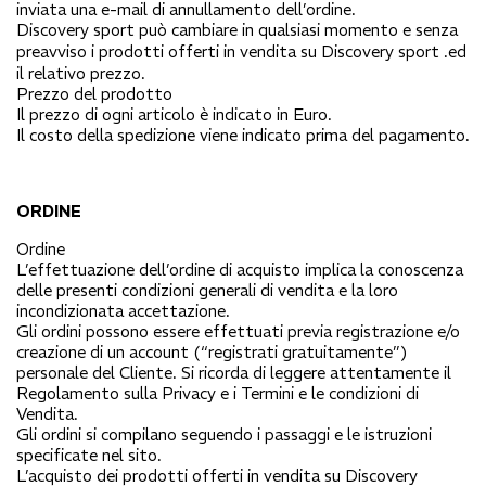
inviata una e-mail di annullamento dell’ordine.
Discovery sport
può cambiare in qualsiasi momento e senza
preavviso i prodotti offerti in vendita su
Discovery sport
.ed
il relativo prezzo.
Prezzo del prodotto
Il prezzo di ogni articolo è indicato in Euro.
Il costo della spedizione viene indicato prima del pagamento.
ORDINE
Ordine
L’effettuazione dell’ordine di acquisto implica la conoscenza
delle presenti condizioni generali di vendita e la loro
incondizionata accettazione.
Gli ordini possono essere effettuati previa registrazione e/o
creazione di un account (“registrati gratuitamente”)
personale del Cliente. Si ricorda di leggere attentamente il
Regolamento sulla Privacy e i Termini e le condizioni di
Vendita.
Gli ordini si compilano seguendo i passaggi e le istruzioni
specificate nel sito.
L’acquisto dei prodotti offerti in vendita su
Discovery