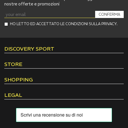
nostre offerte e promozioni
CONFERMA
HO LETTO ED ACCETTATO LE CONDIZIONI SULLA PRIVACY.
DISCOVERY SPORT
STORE
SHOPPING
LEGAL