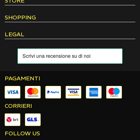
STORE
SHOPPING
LEGAL
PAGAMENTI
CORRIERI
FOLLOW US