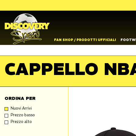
FAN SHOP / PRODOTTI UFFICIALI
FOOTW
CAPPELLO NB
ORDINA PER
Nuovi Arrivi
Prezzo basso
Prezzo alto