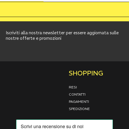
Iscriviti alla nostra newsletter per essere aggiornata sulle
nostre offerte e promozioni
SHOPPING
RESI
CONTATTI
PAGAMENTI
SPEDIZIONE