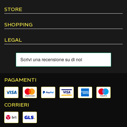
STORE
SHOPPING
LEGAL
PAGAMENTI
CORRIERI