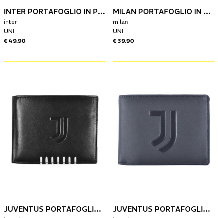
INTER PORTAFOGLIO IN PELLE
MILAN PORTAFOGLIO IN PELLE CON LOGO
inter
milan
UNI
UNI
€ 49.90
€ 39.90
JUVENTUS PORTAFOGLIO IN PELLE
JUVENTUS PORTAFOGLIO IN PELLE CON LOGO