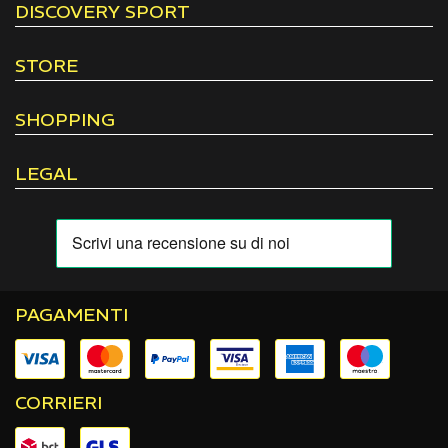
DISCOVERY SPORT
STORE
SHOPPING
LEGAL
PAGAMENTI
CORRIERI