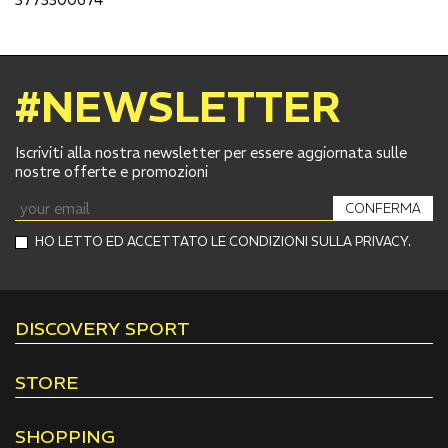
#NEWSLETTER
Iscriviti alla nostra newsletter per essere aggiornata sulle
nostre offerte e promozioni
CONFERMA
HO LETTO ED ACCETTATO LE CONDIZIONI SULLA PRIVACY.
DISCOVERY SPORT
STORE
SHOPPING