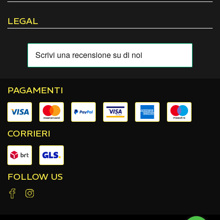
LEGAL
PAGAMENTI
CORRIERI
FOLLOW US