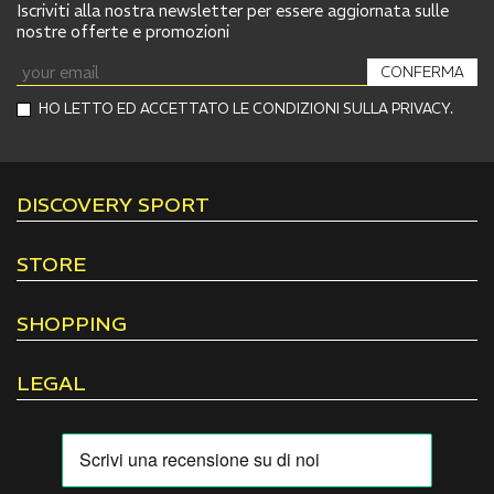
Iscriviti alla nostra newsletter per essere aggiornata sulle
nostre offerte e promozioni
CONFERMA
HO LETTO ED ACCETTATO LE CONDIZIONI SULLA PRIVACY.
DISCOVERY SPORT
STORE
SHOPPING
LEGAL