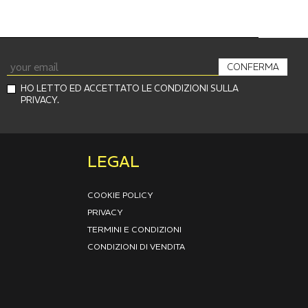
CONFERMA
HO LETTO ED ACCETTATO LE CONDIZIONI SULLA
PRIVACY.
LEGAL
COOKIE POLICY
PRIVACY
TERMINI E CONDIZIONI
CONDIZIONI DI VENDITA