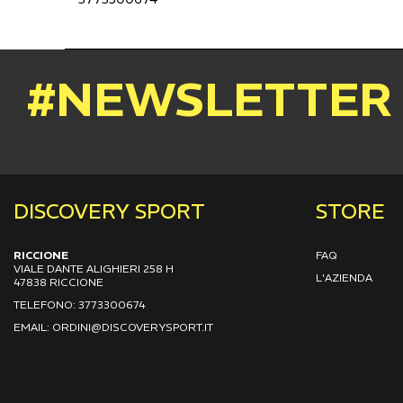
#NEWSLETTER
DISCOVERY SPORT
STORE
RICCIONE
FAQ
VIALE DANTE ALIGHIERI 258 H
L'AZIENDA
47838 RICCIONE
TELEFONO: 3773300674
EMAIL: ORDINI@DISCOVERYSPORT.IT