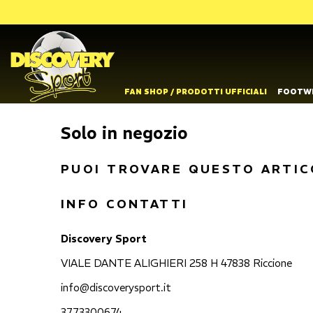
FAN SHOP / PRODOTTI UFFICIALI
FOOTW
Solo in negozio
PUOI TROVARE QUESTO ARTIC
INFO CONTATTI
Discovery Sport
VIALE DANTE ALIGHIERI 258 H 47838 Riccione
info@discoverysport.it
3773300674