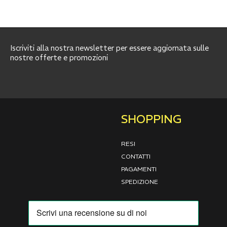
Iscriviti alla nostra newsletter per essere aggiornata sulle
nostre offerte e promozioni
SHOPPING
RESI
CONTATTI
PAGAMENTI
SPEDIZIONE