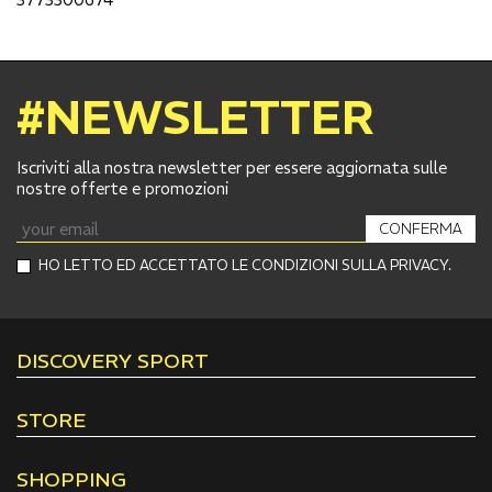
#NEWSLETTER
Iscriviti alla nostra newsletter per essere aggiornata sulle
nostre offerte e promozioni
CONFERMA
HO LETTO ED ACCETTATO LE CONDIZIONI SULLA PRIVACY.
DISCOVERY SPORT
STORE
SHOPPING