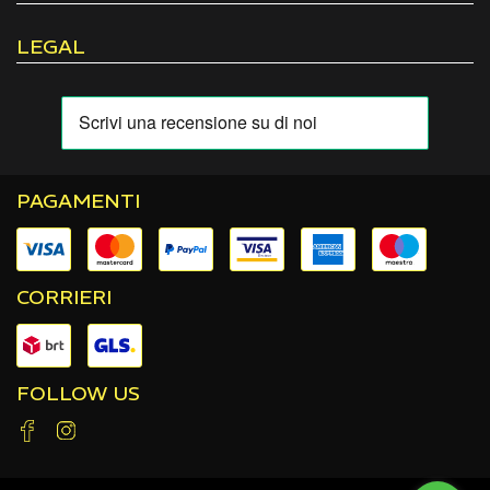
LEGAL
PAGAMENTI
CORRIERI
FOLLOW US