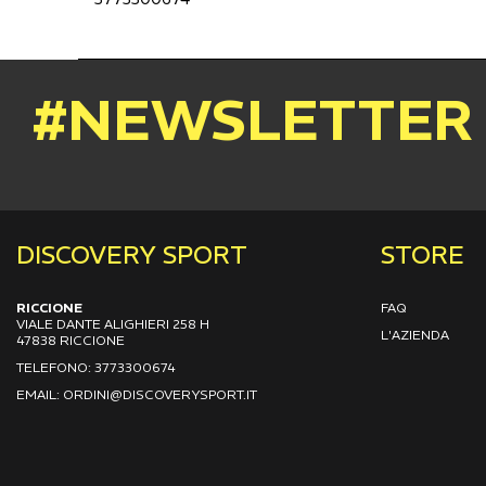
#NEWSLETTER
DISCOVERY SPORT
STORE
RICCIONE
FAQ
VIALE DANTE ALIGHIERI 258 H
L'AZIENDA
47838 RICCIONE
TELEFONO: 3773300674
EMAIL: ORDINI@DISCOVERYSPORT.IT