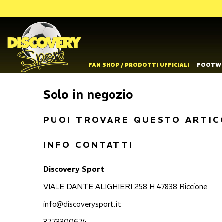
FAN SHOP / PRODOTTI UFFICIALI
FOOTW
Solo in negozio
PUOI TROVARE QUESTO ARTIC
INFO CONTATTI
Discovery Sport
VIALE DANTE ALIGHIERI 258 H 47838 Riccione
info@discoverysport.it
3773300674