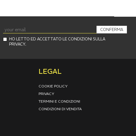
CONFERMA
HO LETTO ED ACCETTATO LE CONDIZIONI SULLA
PRIVACY.
LEGAL
COOKIE POLICY
PRIVACY
TERMINI E CONDIZIONI
CONDIZIONI DI VENDITA