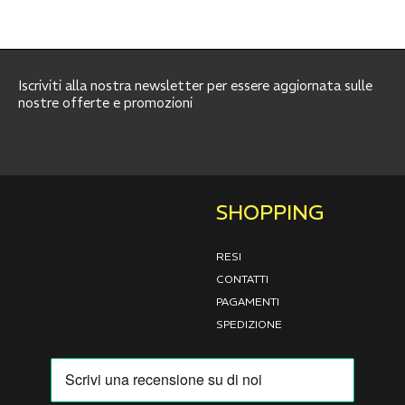
Iscriviti alla nostra newsletter per essere aggiornata sulle
nostre offerte e promozioni
SHOPPING
RESI
CONTATTI
PAGAMENTI
SPEDIZIONE