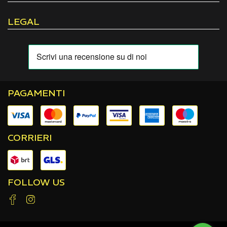
LEGAL
PAGAMENTI
CORRIERI
FOLLOW US