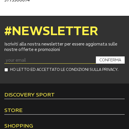
#NEWSLETTER
Iscriviti alla nostra newsletter per essere aggiornata sulle
nostre offerte e promozioni
CONFERMA
HO LETTO ED ACCETTATO LE CONDIZIONI SULLA PRIVACY.
DISCOVERY SPORT
STORE
SHOPPING