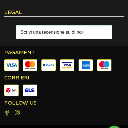
LEGAL
PAGAMENTI
CORRIERI
FOLLOW US