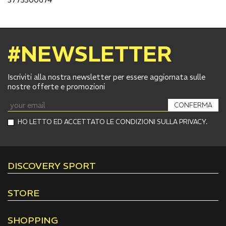
#NEWSLETTER
Iscriviti alla nostra newsletter per essere aggiornata sulle
nostre offerte e promozioni
CONFERMA
HO LETTO ED ACCETTATO LE CONDIZIONI SULLA PRIVACY.
DISCOVERY SPORT
STORE
SHOPPING