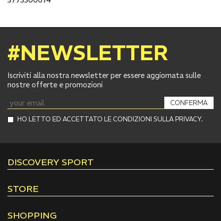
#NEWSLETTER
Iscriviti alla nostra newsletter per essere aggiornata sulle
nostre offerte e promozioni
CONFERMA
HO LETTO ED ACCETTATO LE CONDIZIONI SULLA PRIVACY.
DISCOVERY SPORT
STORE
SHOPPING