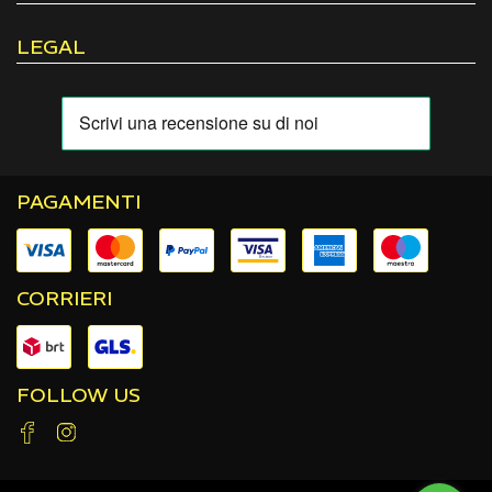
LEGAL
PAGAMENTI
CORRIERI
FOLLOW US