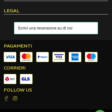
LEGAL
PAGAMENTI
CORRIERI
FOLLOW US