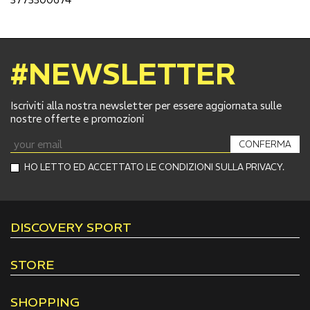
#NEWSLETTER
Iscriviti alla nostra newsletter per essere aggiornata sulle
nostre offerte e promozioni
CONFERMA
HO LETTO ED ACCETTATO LE CONDIZIONI SULLA PRIVACY.
DISCOVERY SPORT
STORE
SHOPPING