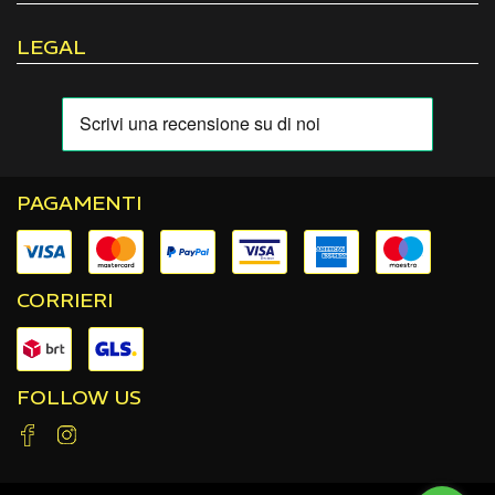
LEGAL
PAGAMENTI
CORRIERI
FOLLOW US