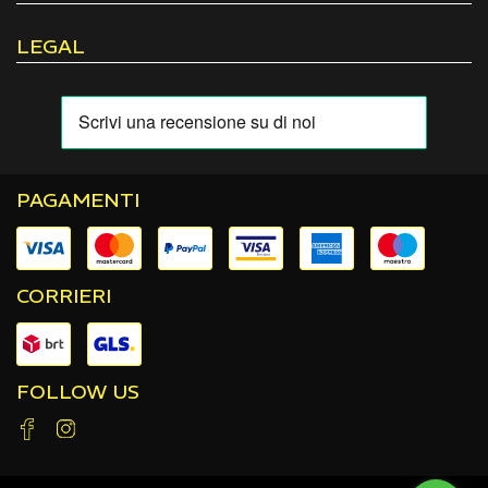
LEGAL
PAGAMENTI
CORRIERI
FOLLOW US