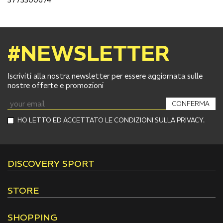
#NEWSLETTER
Iscriviti alla nostra newsletter per essere aggiornata sulle
nostre offerte e promozioni
CONFERMA
HO LETTO ED ACCETTATO LE CONDIZIONI SULLA PRIVACY.
DISCOVERY SPORT
STORE
SHOPPING