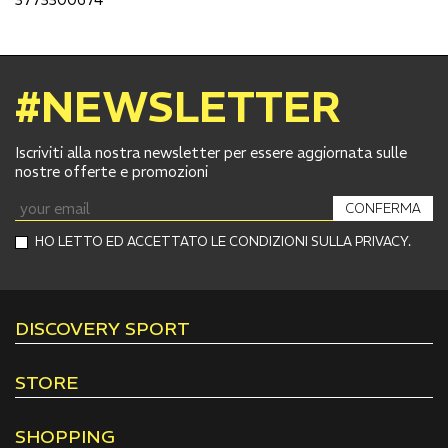
#NEWSLETTER
Iscriviti alla nostra newsletter per essere aggiornata sulle
nostre offerte e promozioni
CONFERMA
HO LETTO ED ACCETTATO LE CONDIZIONI SULLA PRIVACY.
DISCOVERY SPORT
STORE
SHOPPING