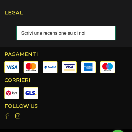
LEGAL
PAGAMENTI
CORRIERI
FOLLOW US