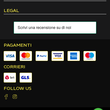
LEGAL
PAGAMENTI
CORRIERI
FOLLOW US