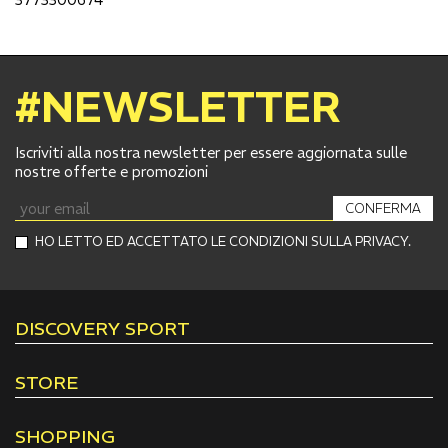
#NEWSLETTER
Iscriviti alla nostra newsletter per essere aggiornata sulle
nostre offerte e promozioni
CONFERMA
HO LETTO ED ACCETTATO LE CONDIZIONI SULLA PRIVACY.
DISCOVERY SPORT
STORE
SHOPPING