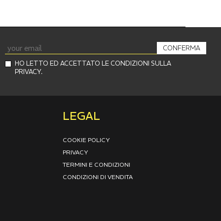
CONFERMA
HO LETTO ED ACCETTATO LE CONDIZIONI SULLA
PRIVACY.
LEGAL
COOKIE POLICY
PRIVACY
TERMINI E CONDIZIONI
CONDIZIONI DI VENDITA