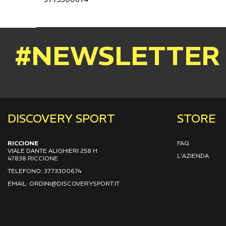
#NEWSLETTER
DISCOVERY SPORT
STORE
RICCIONE
FAQ
VIALE DANTE ALIGHIERI 258 H
L'AZIENDA
47838 RICCIONE
TELEFONO: 3773300674
EMAIL: ORDINI@DISCOVERYSPORT.IT