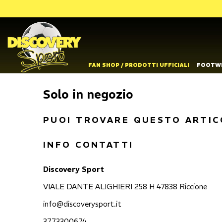
FAN SHOP / PRODOTTI UFFICIALI
FOOTW
Solo in negozio
PUOI TROVARE QUESTO ARTIC
INFO CONTATTI
Discovery Sport
VIALE DANTE ALIGHIERI 258 H 47838 Riccione
info@discoverysport.it
3773300674