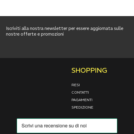
Iscriviti alla nostra newsletter per essere aggiornata sulle
nostre offerte e promozioni
SHOPPING
RESI
CONTATTI
PAGAMENTI
SPEDIZIONE