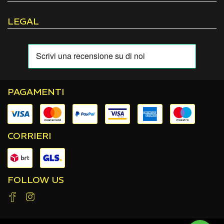
LEGAL
PAGAMENTI
CORRIERI
FOLLOW US