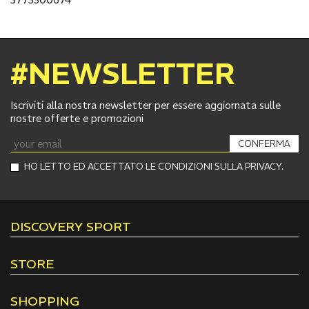
#NEWSLETTER
Iscriviti alla nostra newsletter per essere aggiornata sulle
nostre offerte e promozioni
CONFERMA
HO LETTO ED ACCETTATO LE CONDIZIONI SULLA PRIVACY.
DISCOVERY SPORT
STORE
SHOPPING