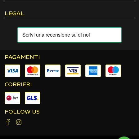
LEGAL
PAGAMENTI
CORRIERI
FOLLOW US