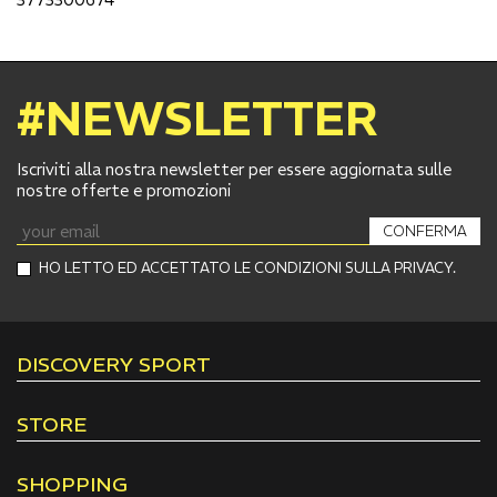
#NEWSLETTER
Iscriviti alla nostra newsletter per essere aggiornata sulle
nostre offerte e promozioni
CONFERMA
HO LETTO ED ACCETTATO LE CONDIZIONI SULLA PRIVACY.
DISCOVERY SPORT
STORE
SHOPPING