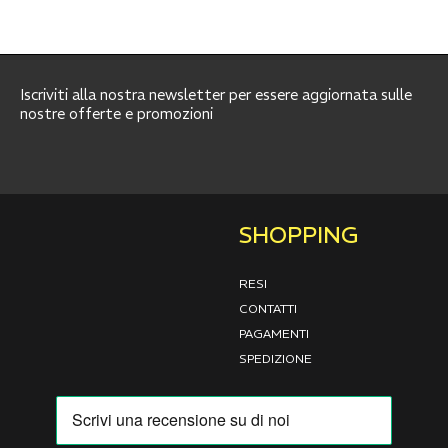
Iscriviti alla nostra newsletter per essere aggiornata sulle
nostre offerte e promozioni
SHOPPING
RESI
CONTATTI
PAGAMENTI
SPEDIZIONE