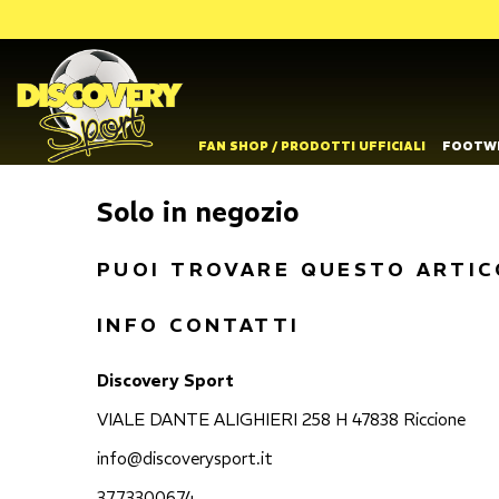
FAN SHOP / PRODOTTI UFFICIALI
FOOTW
Solo in negozio
PUOI TROVARE QUESTO ARTIC
INFO CONTATTI
Discovery Sport
VIALE DANTE ALIGHIERI 258 H 47838 Riccione
info@discoverysport.it
3773300674