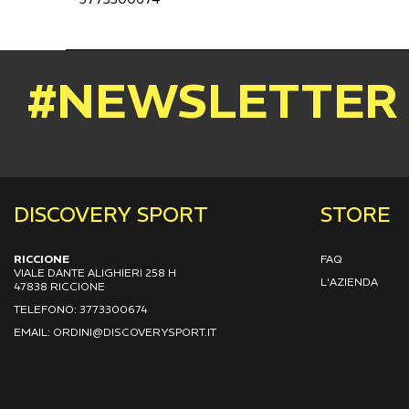
#NEWSLETTER
DISCOVERY SPORT
STORE
RICCIONE
FAQ
VIALE DANTE ALIGHIERI 258 H
L'AZIENDA
47838 RICCIONE
TELEFONO: 3773300674
EMAIL: ORDINI@DISCOVERYSPORT.IT