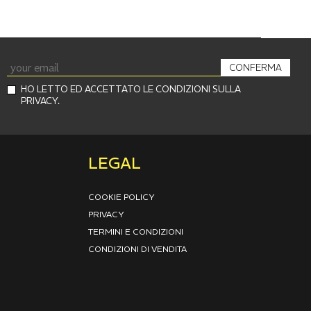
CONFERMA
HO LETTO ED ACCETTATO LE CONDIZIONI SULLA
PRIVACY.
LEGAL
COOKIE POLICY
PRIVACY
TERMINI E CONDIZIONI
CONDIZIONI DI VENDITA