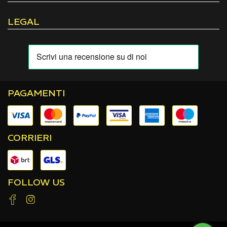
LEGAL
PAGAMENTI
CORRIERI
FOLLOW US