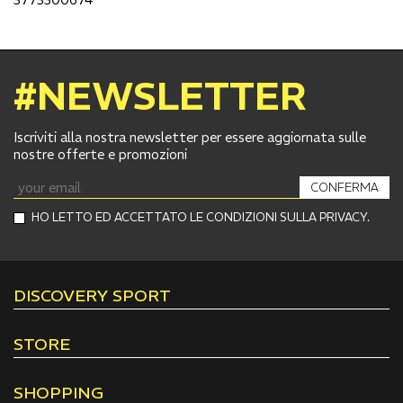
#NEWSLETTER
Iscriviti alla nostra newsletter per essere aggiornata sulle
nostre offerte e promozioni
CONFERMA
HO LETTO ED ACCETTATO LE CONDIZIONI SULLA PRIVACY.
DISCOVERY SPORT
STORE
SHOPPING