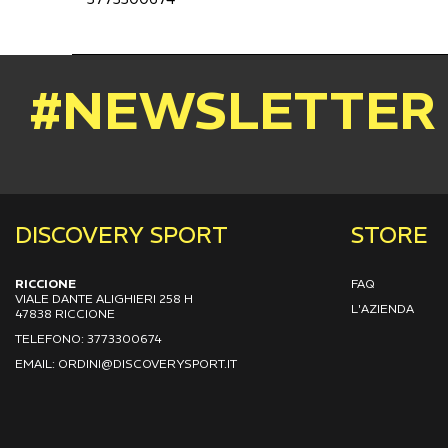
#NEWSLETTER
DISCOVERY SPORT
STORE
RICCIONE
FAQ
VIALE DANTE ALIGHIERI 258 H
L'AZIENDA
47838 RICCIONE
TELEFONO: 3773300674
EMAIL: ORDINI@DISCOVERYSPORT.IT