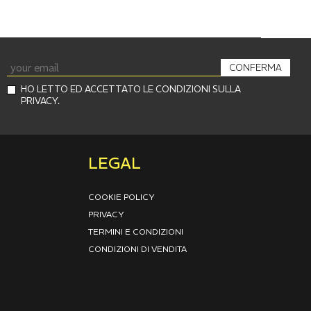
CONFERMA
HO LETTO ED ACCETTATO LE CONDIZIONI SULLA
PRIVACY.
LEGAL
COOKIE POLICY
PRIVACY
TERMINI E CONDIZIONI
CONDIZIONI DI VENDITA