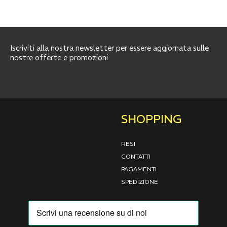
Iscriviti alla nostra newsletter per essere aggiornata sulle
nostre offerte e promozioni
SHOPPING
RESI
CONTATTI
PAGAMENTI
SPEDIZIONE