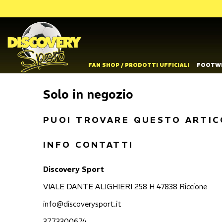
FAN SHOP / PRODOTTI UFFICIALI
FOOTW
Solo in negozio
PUOI TROVARE QUESTO ARTIC
INFO CONTATTI
Discovery Sport
VIALE DANTE ALIGHIERI 258 H 47838 Riccione
info@discoverysport.it
3773300674