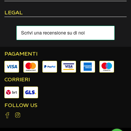
LEGAL
PAGAMENTI
CORRIERI
FOLLOW US