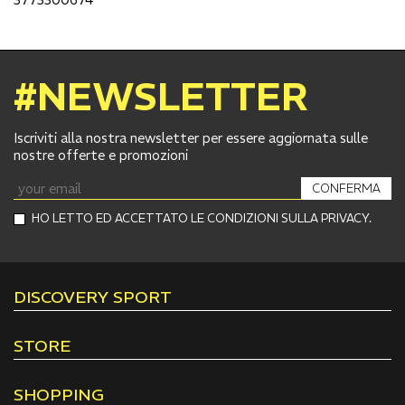
#NEWSLETTER
Iscriviti alla nostra newsletter per essere aggiornata sulle
nostre offerte e promozioni
CONFERMA
HO LETTO ED ACCETTATO LE CONDIZIONI SULLA PRIVACY.
DISCOVERY SPORT
STORE
SHOPPING