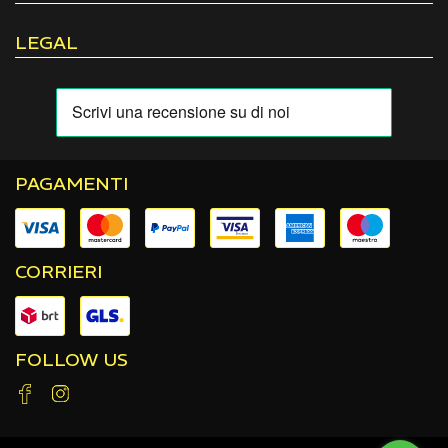
LEGAL
PAGAMENTI
CORRIERI
FOLLOW US