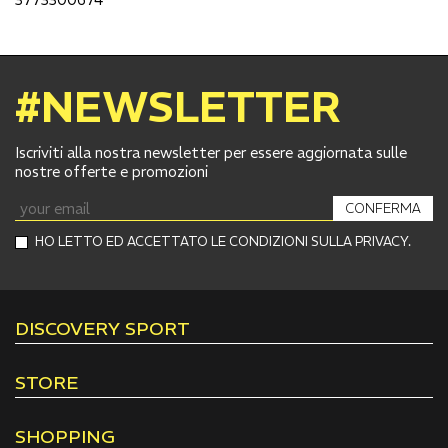
#NEWSLETTER
Iscriviti alla nostra newsletter per essere aggiornata sulle
nostre offerte e promozioni
CONFERMA
HO LETTO ED ACCETTATO LE CONDIZIONI SULLA PRIVACY.
DISCOVERY SPORT
STORE
SHOPPING