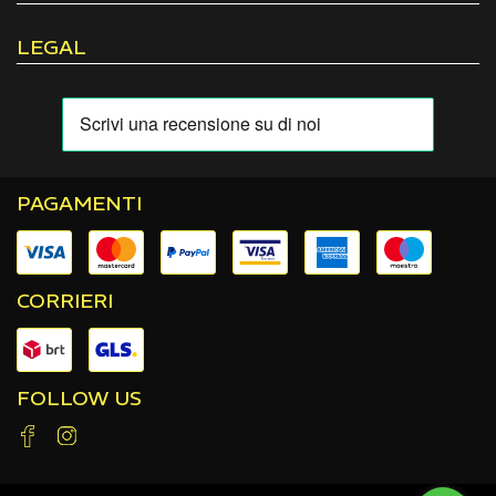
LEGAL
PAGAMENTI
CORRIERI
FOLLOW US