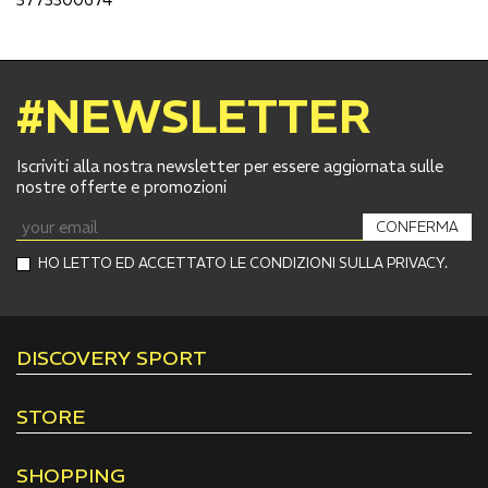
#NEWSLETTER
Iscriviti alla nostra newsletter per essere aggiornata sulle
nostre offerte e promozioni
CONFERMA
HO LETTO ED ACCETTATO LE CONDIZIONI SULLA PRIVACY.
DISCOVERY SPORT
STORE
SHOPPING