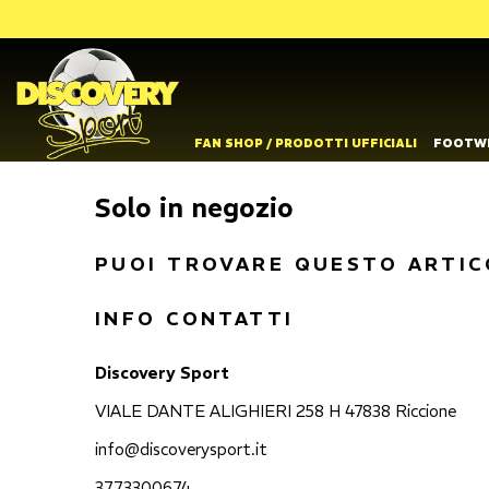
FAN SHOP / PRODOTTI UFFICIALI
FOOTW
Solo in negozio
PUOI TROVARE QUESTO ARTIC
INFO CONTATTI
Discovery Sport
VIALE DANTE ALIGHIERI 258 H 47838 Riccione
info@discoverysport.it
3773300674