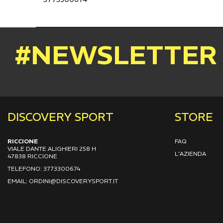
#NEWSLETTER
DISCOVERY SPORT
STORE
RICCIONE
FAQ
VIALE DANTE ALIGHIERI 258 H
L'AZIENDA
47838 RICCIONE
TELEFONO: 3773300674
EMAIL: ORDINI@DISCOVERYSPORT.IT