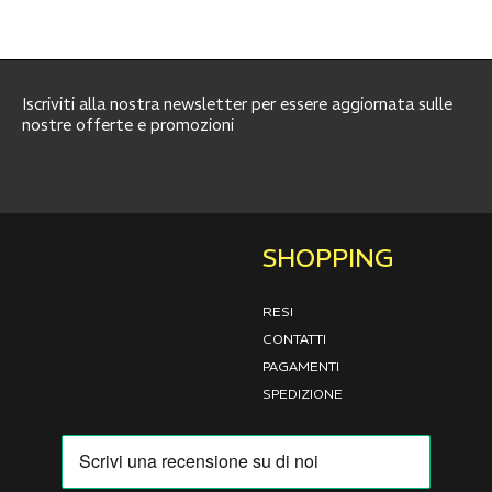
Iscriviti alla nostra newsletter per essere aggiornata sulle
nostre offerte e promozioni
SHOPPING
RESI
CONTATTI
PAGAMENTI
SPEDIZIONE