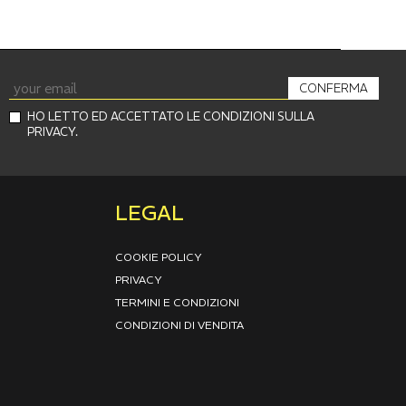
CONFERMA
HO LETTO ED ACCETTATO LE CONDIZIONI SULLA
PRIVACY.
LEGAL
COOKIE POLICY
PRIVACY
TERMINI E CONDIZIONI
CONDIZIONI DI VENDITA