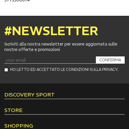
#NEWSLETTER
Iscriviti alla nostra newsletter per essere aggiornata sulle
nostre offerte e promozioni
CONFERMA
HO LETTO ED ACCETTATO LE CONDIZIONI SULLA PRIVACY.
DISCOVERY SPORT
STORE
SHOPPING