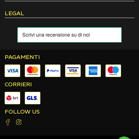
LEGAL
PAGAMENTI
CORRIERI
FOLLOW US