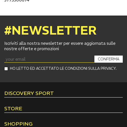
#NEWSLETTER
Iscriviti alla nostra newsletter per essere aggiornata sulle
nostre offerte e promozioni
CONFERMA
HO LETTO ED ACCETTATO LE CONDIZIONI SULLA PRIVACY.
DISCOVERY SPORT
STORE
SHOPPING