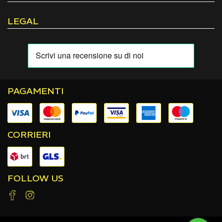
LEGAL
PAGAMENTI
CORRIERI
FOLLOW US