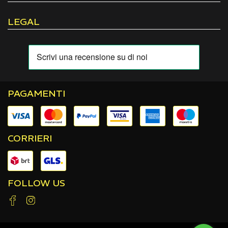
LEGAL
PAGAMENTI
CORRIERI
FOLLOW US