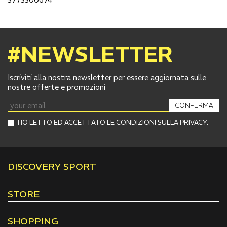
#NEWSLETTER
Iscriviti alla nostra newsletter per essere aggiornata sulle
nostre offerte e promozioni
CONFERMA
HO LETTO ED ACCETTATO LE CONDIZIONI SULLA PRIVACY.
DISCOVERY SPORT
STORE
SHOPPING