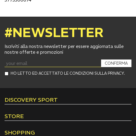
#NEWSLETTER
Iscriviti alla nostra newsletter per essere aggiornata sulle
nostre offerte e promozioni
CONFERMA
HO LETTO ED ACCETTATO LE CONDIZIONI SULLA PRIVACY.
DISCOVERY SPORT
STORE
SHOPPING