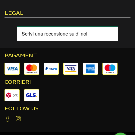
LEGAL
PAGAMENTI
CORRIERI
FOLLOW US