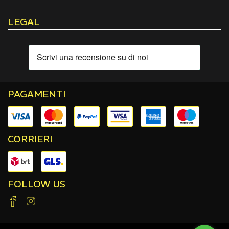
LEGAL
PAGAMENTI
CORRIERI
FOLLOW US