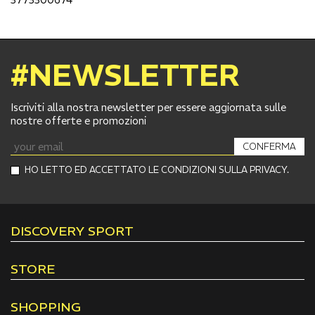
#NEWSLETTER
Iscriviti alla nostra newsletter per essere aggiornata sulle
nostre offerte e promozioni
CONFERMA
HO LETTO ED ACCETTATO LE CONDIZIONI SULLA PRIVACY.
DISCOVERY SPORT
STORE
SHOPPING