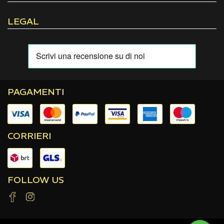
LEGAL
PAGAMENTI
CORRIERI
FOLLOW US