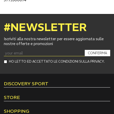
#NEWSLETTER
Iscriviti alla nostra newsletter per essere aggiornata sulle
nostre offerte e promozioni
CONFERMA
HO LETTO ED ACCETTATO LE CONDIZIONI SULLA PRIVACY.
DISCOVERY SPORT
STORE
SHOPPING