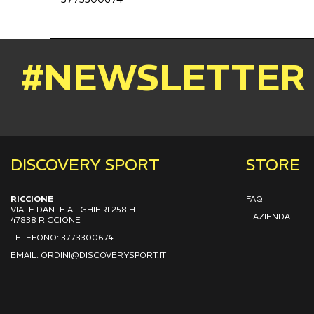
#NEWSLETTER
DISCOVERY SPORT
STORE
RICCIONE
FAQ
VIALE DANTE ALIGHIERI 258 H
L'AZIENDA
47838 RICCIONE
TELEFONO: 3773300674
EMAIL: ORDINI@DISCOVERYSPORT.IT