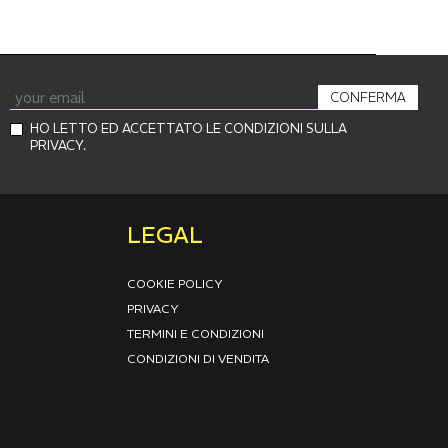
CONFERMA
HO LETTO ED ACCETTATO LE CONDIZIONI SULLA
PRIVACY.
LEGAL
COOKIE POLICY
PRIVACY
TERMINI E CONDIZIONI
CONDIZIONI DI VENDITA