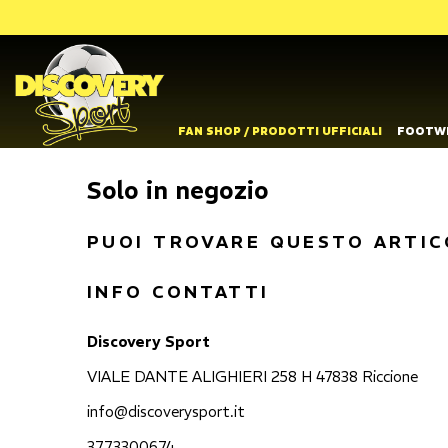
FAN SHOP / PRODOTTI UFFICIALI
FOOTW
Solo in negozio
PUOI TROVARE QUESTO ARTIC
INFO CONTATTI
Discovery Sport
VIALE DANTE ALIGHIERI 258 H 47838 Riccione
info@discoverysport.it
3773300674