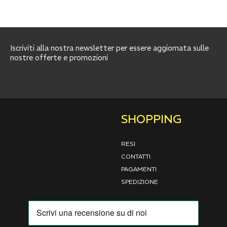
Iscriviti alla nostra newsletter per essere aggiornata sulle
nostre offerte e promozioni
SHOPPING
RESI
CONTATTI
PAGAMENTI
SPEDIZIONE