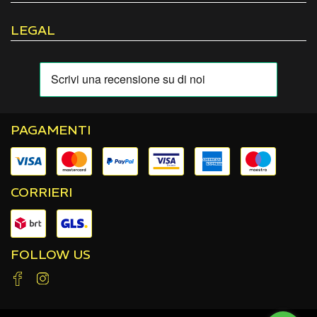
LEGAL
PAGAMENTI
CORRIERI
FOLLOW US