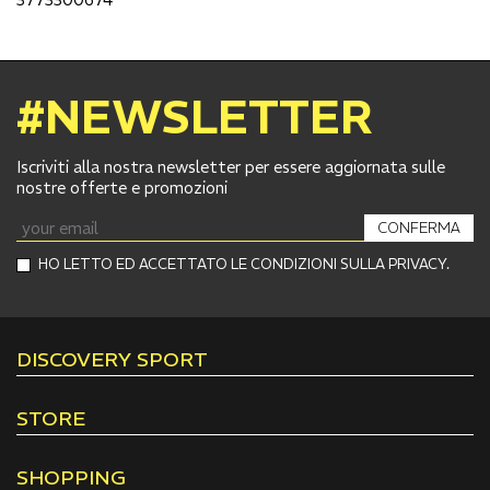
#NEWSLETTER
Iscriviti alla nostra newsletter per essere aggiornata sulle
nostre offerte e promozioni
CONFERMA
HO LETTO ED ACCETTATO LE CONDIZIONI SULLA PRIVACY.
DISCOVERY SPORT
STORE
SHOPPING