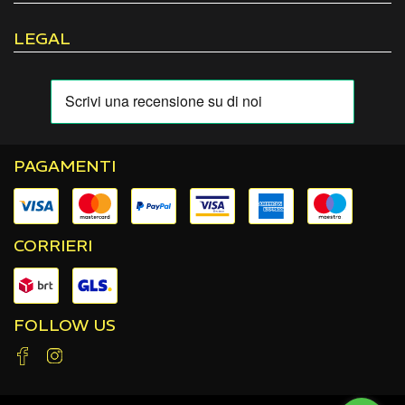
LEGAL
PAGAMENTI
CORRIERI
FOLLOW US