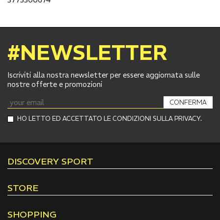
#NEWSLETTER
Iscriviti alla nostra newsletter per essere aggiornata sulle
nostre offerte e promozioni
CONFERMA
HO LETTO ED ACCETTATO LE CONDIZIONI SULLA PRIVACY.
DISCOVERY SPORT
STORE
SHOPPING