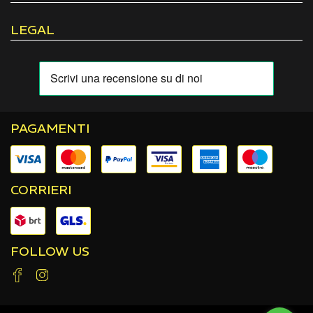
LEGAL
PAGAMENTI
CORRIERI
FOLLOW US