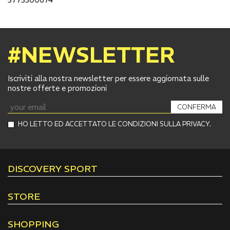
#NEWSLETTER
Iscriviti alla nostra newsletter per essere aggiornata sulle
nostre offerte e promozioni
CONFERMA
HO LETTO ED ACCETTATO LE CONDIZIONI SULLA PRIVACY.
DISCOVERY SPORT
STORE
SHOPPING