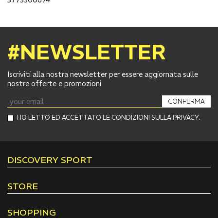
#NEWSLETTER
Iscriviti alla nostra newsletter per essere aggiornata sulle
nostre offerte e promozioni
CONFERMA
HO LETTO ED ACCETTATO LE CONDIZIONI SULLA PRIVACY.
DISCOVERY SPORT
STORE
SHOPPING