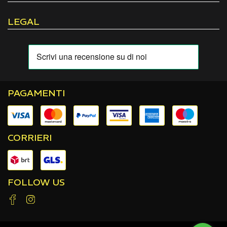
LEGAL
PAGAMENTI
CORRIERI
FOLLOW US