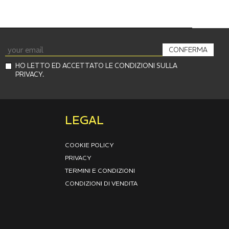
CONFERMA
HO LETTO ED ACCETTATO LE CONDIZIONI SULLA
PRIVACY.
LEGAL
COOKIE POLICY
PRIVACY
TERMINI E CONDIZIONI
CONDIZIONI DI VENDITA