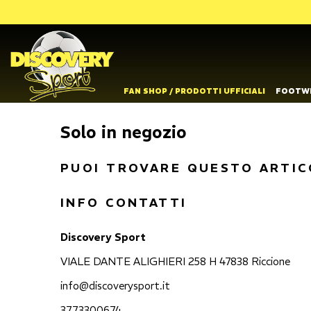
FAN SHOP / PRODOTTI UFFICIALI
FOOTW
Solo in negozio
PUOI TROVARE QUESTO ARTIC
INFO CONTATTI
Discovery Sport
VIALE DANTE ALIGHIERI 258 H 47838 Riccione
info@discoverysport.it
3773300674