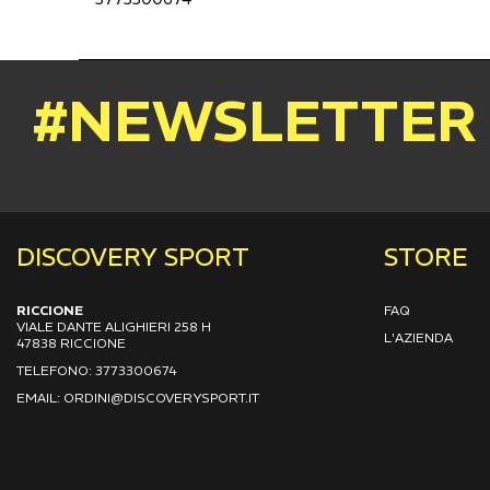
#NEWSLETTER
DISCOVERY SPORT
STORE
RICCIONE
FAQ
VIALE DANTE ALIGHIERI 258 H
L'AZIENDA
47838 RICCIONE
TELEFONO: 3773300674
EMAIL: ORDINI@DISCOVERYSPORT.IT