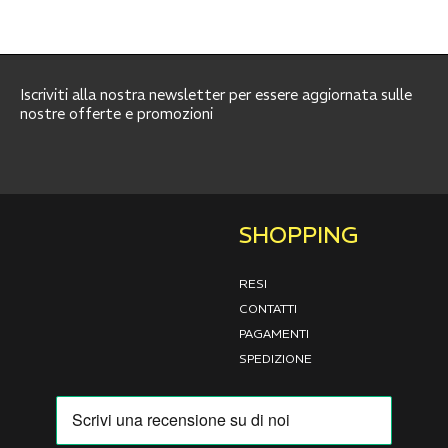
Iscriviti alla nostra newsletter per essere aggiornata sulle
nostre offerte e promozioni
SHOPPING
RESI
CONTATTI
PAGAMENTI
SPEDIZIONE