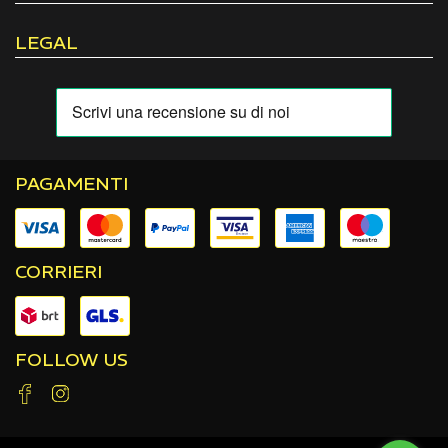
LEGAL
PAGAMENTI
CORRIERI
FOLLOW US