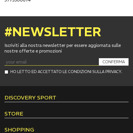
#NEWSLETTER
Iscriviti alla nostra newsletter per essere aggiornata sulle
nostre offerte e promozioni
CONFERMA
HO LETTO ED ACCETTATO LE CONDIZIONI SULLA PRIVACY.
DISCOVERY SPORT
STORE
SHOPPING