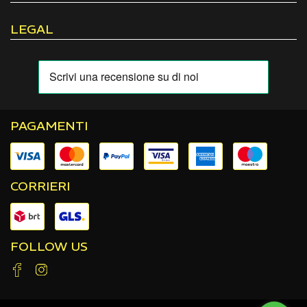
LEGAL
PAGAMENTI
CORRIERI
FOLLOW US